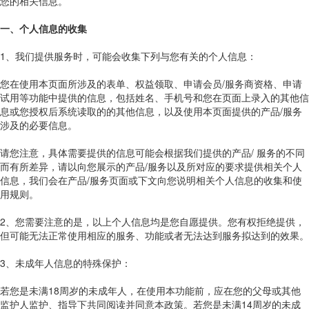
您的相关信息。
一、个人信息的收集
1、我们提供服务时，可能会收集下列与您有关的个人信息：
您在使用本页面所涉及的表单、权益领取、申请会员/服务商资格、申请
试用等功能中提供的信息，包括姓名、手机号和您在页面上录入的其他信
息或您授权后系统读取的的其他信息，以及使用本页面提供的产品/服务
涉及的必要信息。
请您注意，具体需要提供的信息可能会根据我们提供的产品/ 服务的不同
而有所差异，请以向您展示的产品/服务以及所对应的要求提供相关个人
信息，我们会在产品/服务页面或下文向您说明相关个人信息的收集和使
用规则。
2、您需要注意的是，以上个人信息均是您自愿提供。您有权拒绝提供，
但可能无法正常使用相应的服务、功能或者无法达到服务拟达到的效果。
3、未成年人信息的特殊保护：
若您是未满18周岁的未成年人，在使用本功能前，应在您的父母或其他
监护人监护、指导下共同阅读并同意本政策。若您是未满14周岁的未成