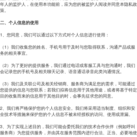
年人的监护人，在使用本功能前，应为您的被监护人阅读并同意本隐私政
策。
二、个人信息的使用
1、您同意，我们可以通过以下方式对个人信息进行使用：
（1）我们收集您的姓名、手机号用于及时与您取得联系，沟通产品或服
务的相关事宜。
（2）为了更好的提供服务，我们通过电话或客服工具与您沟通时，我们
会记录您的手机号及相关聊天记录、语音通话录音此类沟通情况。
（3）我们及关联公司及相关经销商、服务商为满足您的需求，可能通过
您提供的信息与您联系；若我们拟将信息用于其他用途，或者将基于特定
目的收集而来的信息用于其他目的时，会事先征求您的同意。
2、我们将严格保护您的个人信息安全。我们将采用适当制度、组织和安
全技术等措施来保护您的个人信息不被未经授权的访问、使用或泄漏。
3、为了实现上述目的，我们可能会委托我们的技术合作伙伴（例如呼叫
服务商）为您提供服务，并由其在服务范围内进行合法、正当、必要地使