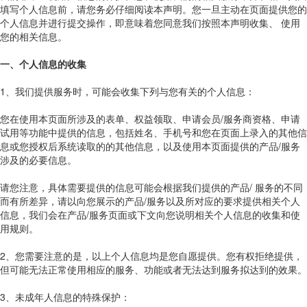
填写个人信息前，请您务必仔细阅读本声明。您一旦主动在页面提供您的
个人信息并进行提交操作，即意味着您同意我们按照本声明收集、 使用
您的相关信息。
一、个人信息的收集
1、我们提供服务时，可能会收集下列与您有关的个人信息：
您在使用本页面所涉及的表单、权益领取、申请会员/服务商资格、申请
试用等功能中提供的信息，包括姓名、手机号和您在页面上录入的其他信
息或您授权后系统读取的的其他信息，以及使用本页面提供的产品/服务
涉及的必要信息。
请您注意，具体需要提供的信息可能会根据我们提供的产品/ 服务的不同
而有所差异，请以向您展示的产品/服务以及所对应的要求提供相关个人
信息，我们会在产品/服务页面或下文向您说明相关个人信息的收集和使
用规则。
2、您需要注意的是，以上个人信息均是您自愿提供。您有权拒绝提供，
但可能无法正常使用相应的服务、功能或者无法达到服务拟达到的效果。
3、未成年人信息的特殊保护：