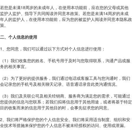
若您是未满18周岁的未成年人，在使用本功能前，应在您的父母或其他
监护人监护、指导下共同阅读并同意本政策。若您是未满14周岁的未成
年人的监护人，在使用本功能前，应为您的被监护人阅读并同意本隐私政
策。
二、个人信息的使用
1、您同意，我们可以通过以下方式对个人信息进行使用：
（1）我们收集您的姓名、手机号用于及时与您取得联系，沟通产品或服
务的相关事宜。
（2）为了更好的提供服务，我们通过电话或客服工具与您沟通时，我们
会记录您的手机号及相关聊天记录、语音通话录音此类沟通情况。
（3）我们及关联公司及相关经销商、服务商为满足您的需求，可能通过
您提供的信息与您联系；若我们拟将信息用于其他用途，或者将基于特定
目的收集而来的信息用于其他目的时，会事先征求您的同意。
2、我们将严格保护您的个人信息安全。我们将采用适当制度、组织和安
全技术等措施来保护您的个人信息不被未经授权的访问、使用或泄漏。