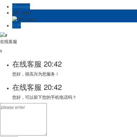
Message
QR code
TOP
在线客服
x
在线客服
20:42
您好，很高兴为您服务！
在线客服
20:42
您好，可以留下您的手机电话吗？