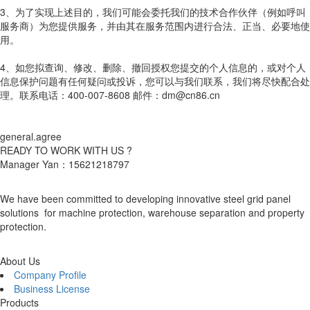
3、为了实现上述目的，我们可能会委托我们的技术合作伙伴（例如呼叫
服务商）为您提供服务，并由其在服务范围内进行合法、正当、必要地使
用。
4、如您拟查询、修改、删除、撤回授权您提交的个人信息的，或对个人
信息保护问题有任何疑问或投诉，您可以与我们联系，我们将尽快配合处
理。联系电话：400-007-8608 邮件：dm@cn86.cn
general.agree
READY TO WORK WITH US ?
Manager Yan：15621218797
We have been committed to developing innovative steel grid panel
solutions for machine protection, warehouse separation and property
protection.
About Us
Company Profile
Business License
Products