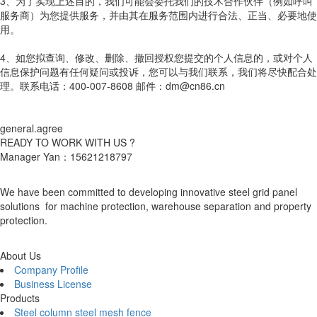
3、为了实现上述目的，我们可能会委托我们的技术合作伙伴（例如呼叫
服务商）为您提供服务，并由其在服务范围内进行合法、正当、必要地使
用。
4、如您拟查询、修改、删除、撤回授权您提交的个人信息的，或对个人
信息保护问题有任何疑问或投诉，您可以与我们联系，我们将尽快配合处
理。联系电话：400-007-8608 邮件：dm@cn86.cn
general.agree
READY TO WORK WITH US ?
Manager Yan：15621218797
We have been committed to developing innovative steel grid panel
solutions for machine protection, warehouse separation and property
protection.
About Us
Company Profile
Business License
Products
Steel column steel mesh fence