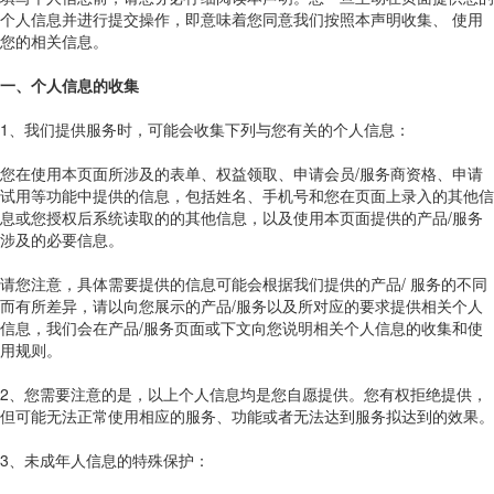
个人信息并进行提交操作，即意味着您同意我们按照本声明收集、 使用
您的相关信息。
一、个人信息的收集
1、我们提供服务时，可能会收集下列与您有关的个人信息：
您在使用本页面所涉及的表单、权益领取、申请会员/服务商资格、申请
试用等功能中提供的信息，包括姓名、手机号和您在页面上录入的其他信
息或您授权后系统读取的的其他信息，以及使用本页面提供的产品/服务
涉及的必要信息。
请您注意，具体需要提供的信息可能会根据我们提供的产品/ 服务的不同
而有所差异，请以向您展示的产品/服务以及所对应的要求提供相关个人
信息，我们会在产品/服务页面或下文向您说明相关个人信息的收集和使
用规则。
2、您需要注意的是，以上个人信息均是您自愿提供。您有权拒绝提供，
但可能无法正常使用相应的服务、功能或者无法达到服务拟达到的效果。
3、未成年人信息的特殊保护：