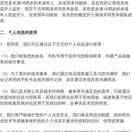
若您是未满18周岁的未成年人，在使用本功能前，应在您的父母或其他
监护人监护、指导下共同阅读并同意本政策。若您是未满14周岁的未成
年人的监护人，在使用本功能前，应为您的被监护人阅读并同意本隐私政
策。
二、个人信息的使用
1、您同意，我们可以通过以下方式对个人信息进行使用：
（1）我们收集您的姓名、手机号用于及时与您取得联系，沟通产品或服
务的相关事宜。
（2）为了更好的提供服务，我们通过电话或客服工具与您沟通时，我们
会记录您的手机号及相关聊天记录、语音通话录音此类沟通情况。
（3）我们及关联公司及相关经销商、服务商为满足您的需求，可能通过
您提供的信息与您联系；若我们拟将信息用于其他用途，或者将基于特定
目的收集而来的信息用于其他目的时，会事先征求您的同意。
2、我们将严格保护您的个人信息安全。我们将采用适当制度、组织和安
全技术等措施来保护您的个人信息不被未经授权的访问、使用或泄漏。