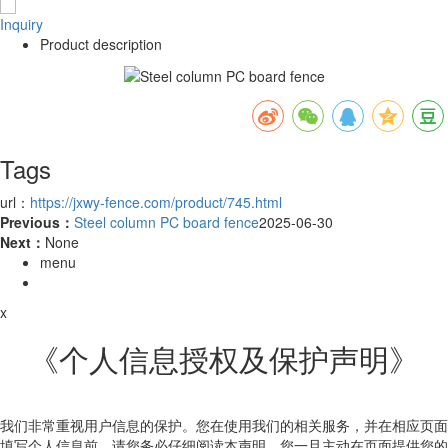
Inquiry
Product description
Tags
url：
https://jxwy-fence.com/product/745.html
Previous：
Steel column PC board fence
2025-06-30
Next：
None
menu
x
《个人信息授权及保护声明》
我们非常重视用户信息的保护。您在使用我们的相关服务，并在相应页面
填写个人信息前，请您务必仔细阅读本声明。您一旦主动在页面提供您的