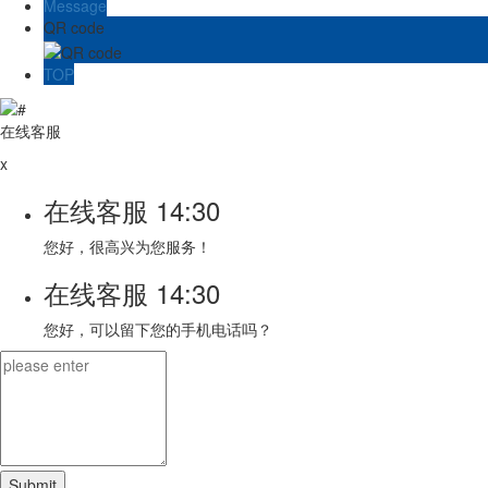
Message
QR code
TOP
在线客服
x
在线客服
14:30
您好，很高兴为您服务！
在线客服
14:30
您好，可以留下您的手机电话吗？