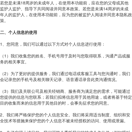
若您是未满18周岁的未成年人，在使用本功能前，应在您的父母或其他
监护人监护、指导下共同阅读并同意本政策。若您是未满14周岁的未成
年人的监护人，在使用本功能前，应为您的被监护人阅读并同意本隐私政
策。
二、个人信息的使用
1、您同意，我们可以通过以下方式对个人信息进行使用：
（1）我们收集您的姓名、手机号用于及时与您取得联系，沟通产品或服
务的相关事宜。
（2）为了更好的提供服务，我们通过电话或客服工具与您沟通时，我们
会记录您的手机号及相关聊天记录、语音通话录音此类沟通情况。
（3）我们及关联公司及相关经销商、服务商为满足您的需求，可能通过
您提供的信息与您联系；若我们拟将信息用于其他用途，或者将基于特定
目的收集而来的信息用于其他目的时，会事先征求您的同意。
2、我们将严格保护您的个人信息安全。我们将采用适当制度、组织和安
全技术等措施来保护您的个人信息不被未经授权的访问、使用或泄漏。