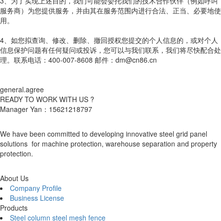
3、为了实现上述目的，我们可能会委托我们的技术合作伙伴（例如呼叫
服务商）为您提供服务，并由其在服务范围内进行合法、正当、必要地使
用。
4、如您拟查询、修改、删除、撤回授权您提交的个人信息的，或对个人
信息保护问题有任何疑问或投诉，您可以与我们联系，我们将尽快配合处
理。联系电话：400-007-8608 邮件：dm@cn86.cn
general.agree
READY TO WORK WITH US ?
Manager Yan：15621218797
We have been committed to developing innovative steel grid panel
solutions for machine protection, warehouse separation and property
protection.
About Us
Company Profile
Business License
Products
Steel column steel mesh fence