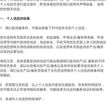
个人信息并进行提交操作，即意味着您同意我们按照本声明收集、 使用
您的相关信息。
一、个人信息的收集
1、我们提供服务时，可能会收集下列与您有关的个人信息：
您在使用本页面所涉及的表单、权益领取、申请会员/服务商资格、申请
试用等功能中提供的信息，包括姓名、手机号和您在页面上录入的其他信
息或您授权后系统读取的的其他信息，以及使用本页面提供的产品/服务
涉及的必要信息。
请您注意，具体需要提供的信息可能会根据我们提供的产品/ 服务的不同
而有所差异，请以向您展示的产品/服务以及所对应的要求提供相关个人
信息，我们会在产品/服务页面或下文向您说明相关个人信息的收集和使
用规则。
2、您需要注意的是，以上个人信息均是您自愿提供。您有权拒绝提供，
但可能无法正常使用相应的服务、功能或者无法达到服务拟达到的效果。
3、未成年人信息的特殊保护：