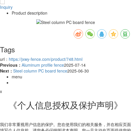
Inquiry
Product description
Tags
url：
https://jxwy-fence.com/product/748.html
Previous：
Aluminum profile fence
2025-07-14
Next：
Steel column PC board fence
2025-06-30
menu
x
《个人信息授权及保护声明》
我们非常重视用户信息的保护。您在使用我们的相关服务，并在相应页面
填写个人信息前，请您务必仔细阅读本声明。您一旦主动在页面提供您的