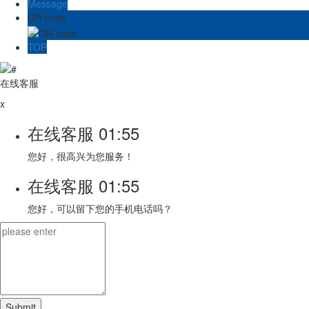
Message
QR code
TOP
在线客服
x
在线客服
01:55
您好，很高兴为您服务！
在线客服
01:55
您好，可以留下您的手机电话吗？